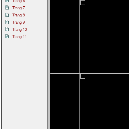
Trang 6
Trang 7
Trang 8
Trang 9
Trang 10
Trang 11