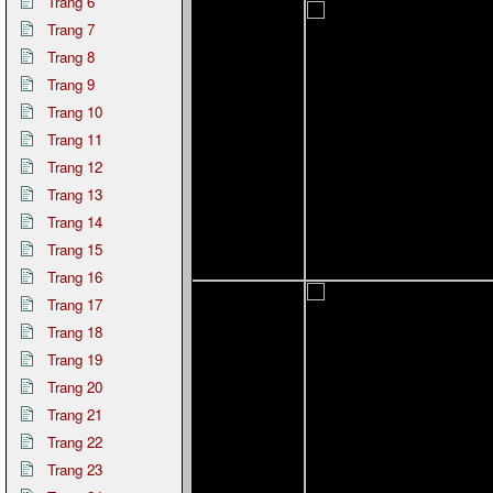
Trang 6
Trang 7
Trang 8
Trang 9
Trang 10
Trang 11
Trang 12
Trang 13
Trang 14
Trang 15
Trang 16
Trang 17
Trang 18
Trang 19
Trang 20
Trang 21
Trang 22
Trang 23