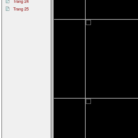
Trang 24
Trang 25