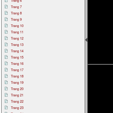
Trang 6
Trang 7
Trang 8
Trang 9
Trang 10
Trang 11
Trang 12
Trang 13
Trang 14
Trang 15
Trang 16
Trang 17
Trang 18
Trang 19
Trang 20
Trang 21
Trang 22
Trang 23