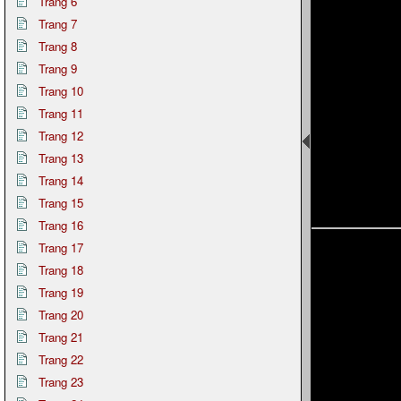
Trang 6
Trang 7
Trang 8
Trang 9
Trang 10
Trang 11
Trang 12
Trang 13
Trang 14
Trang 15
Trang 16
Trang 17
Trang 18
Trang 19
Trang 20
Trang 21
Trang 22
Trang 23